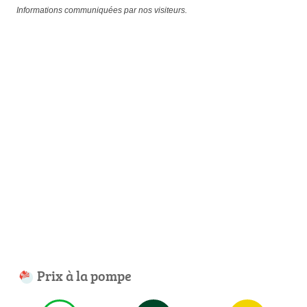
Informations communiquées par nos visiteurs.
Prix à la pompe