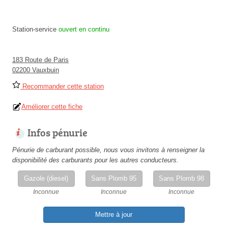
Station-service
ouvert en continu
183 Route de Paris
02200 Vauxbuin
Recommander cette station
Améliorer cette fiche
Infos pénurie
Pénurie de carburant possible, nous vous invitons à renseigner la
disponibilité des carburants pour les autres conducteurs.
Gazole (diesel)
Sans Plomb 95
Sans Plomb 98
Inconnue
Inconnue
Inconnue
Mettre à jour