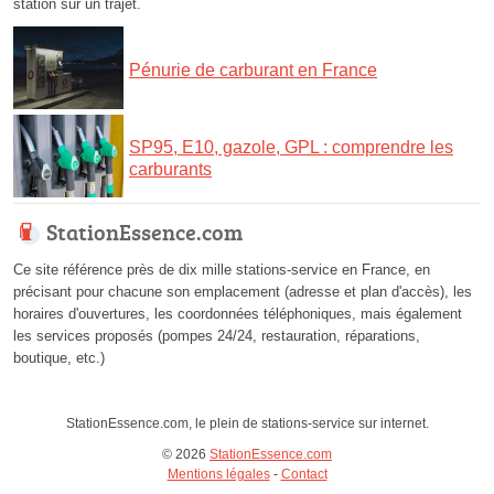
station sur un trajet.
Pénurie de carburant en France
SP95, E10, gazole, GPL : comprendre les
carburants
StationEssence.com
Ce site référence près de dix mille stations-service en France, en
précisant pour chacune son emplacement (adresse et plan d'accès), les
horaires d'ouvertures, les coordonnées téléphoniques, mais également
les services proposés (pompes 24/24, restauration, réparations,
boutique, etc.)
StationEssence.com, le plein de stations-service sur internet.
© 2026
StationEssence.com
Mentions légales
-
Contact