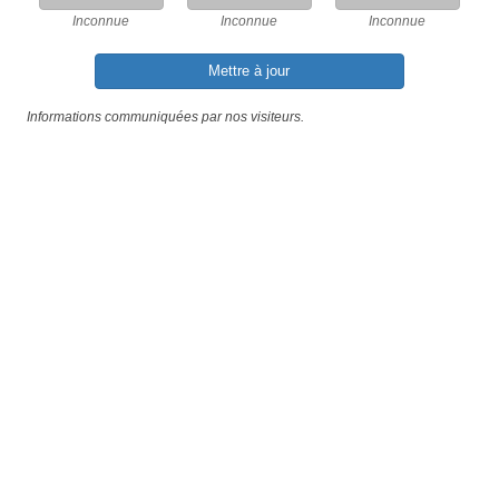
Inconnue
Inconnue
Inconnue
Mettre à jour
Informations communiquées par nos visiteurs.