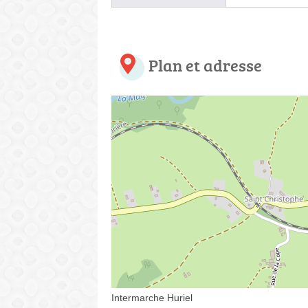
Plan et adresse
Intermarche Huriel