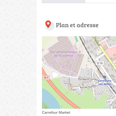
Plan et adresse
Carrefour Market