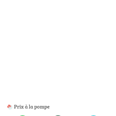
Prix à la pompe