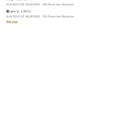
Arrêt BOIS DE VALBONNE - 350 Route des Macarons
Ligne 11, à 353 m
Arrêt BOIS DE VALBONNE - 350 Route des Macarons
Voir tout