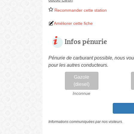
08090 Cliron
Recommander cette station
Améliorer cette fiche
Infos pénurie
Pénurie de carburant possible, nous vous
pour les autres conducteurs.
Gazole
(diesel)
Inconnue
Informations communiquées par nos visiteurs.