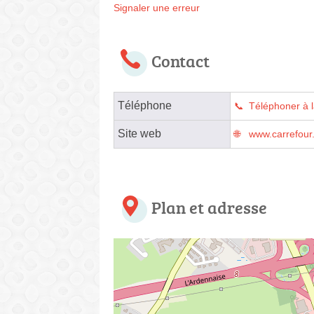
Signaler une erreur
Contact
Téléphone
Téléphoner à 
Site web
www.carrefour.
Plan et adresse