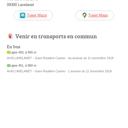
09300 Lavelanet
Trajet Waze
Trajet Maps
Venir en transports en commun
En bus
Ligne 450, à 955 m
Arrêt LAVELANET - Gare Routière Casino - 4a avenue du 11 novembre 1918
Ligne 451, à 960 m
Arrêt LAVELANET - Gare Routière Casino - 1 avenue du 11 novembre 1918