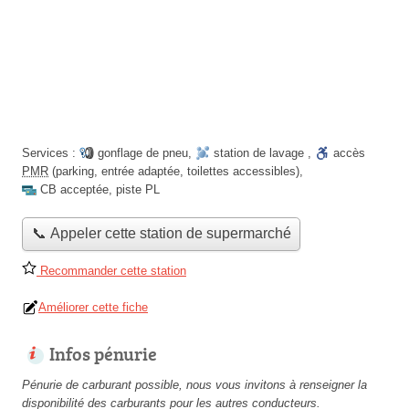
Services :
gonflage de pneu
,
station de lavage
,
accès
PMR
(parking, entrée adaptée, toilettes accessibles)
,
CB acceptée
,
piste PL
📞 Appeler cette station de supermarché
Recommander cette station
Améliorer cette fiche
Infos pénurie
Pénurie de carburant possible, nous vous invitons à renseigner la
disponibilité des carburants pour les autres conducteurs.