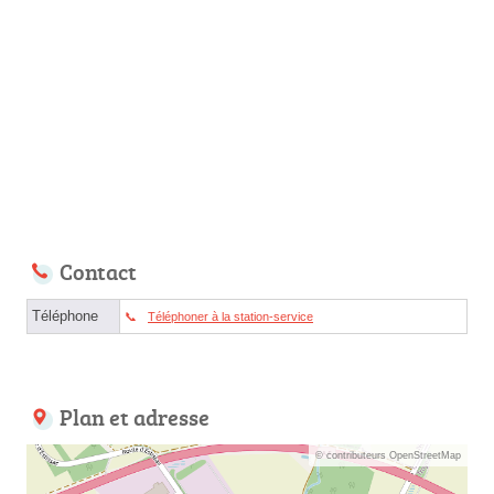
Contact
Téléphone
Téléphoner à la station-service
Plan et adresse
© contributeurs OpenStreetMap