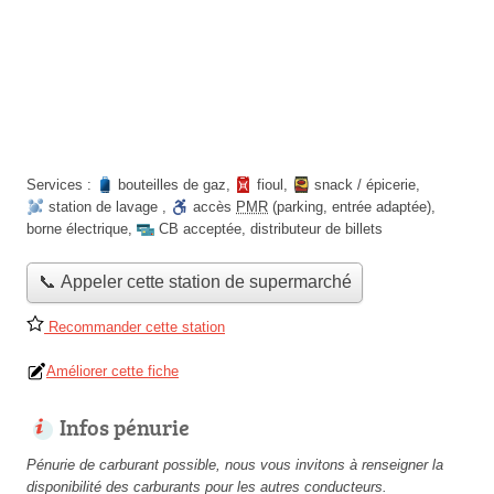
Services :
bouteilles de gaz
,
fioul
,
snack / épicerie
,
station de lavage
,
accès
PMR
(parking, entrée adaptée)
,
borne électrique
,
CB acceptée
,
distributeur de billets
📞 Appeler cette station de supermarché
Recommander cette station
Améliorer cette fiche
Infos pénurie
Pénurie de carburant possible, nous vous invitons à renseigner la
disponibilité des carburants pour les autres conducteurs.