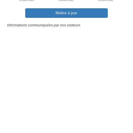
Mettre à jour
Informations communiquées par nos visiteurs.