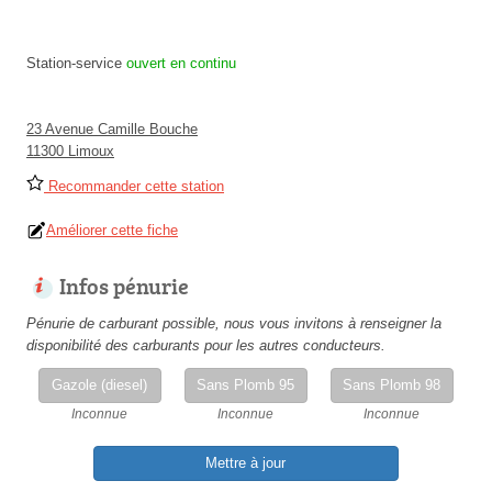
Station-service
ouvert en continu
23 Avenue Camille Bouche
11300 Limoux
Recommander cette station
Améliorer cette fiche
Infos pénurie
Pénurie de carburant possible, nous vous invitons à renseigner la
disponibilité des carburants pour les autres conducteurs.
Gazole (diesel)
Sans Plomb 95
Sans Plomb 98
Inconnue
Inconnue
Inconnue
Mettre à jour