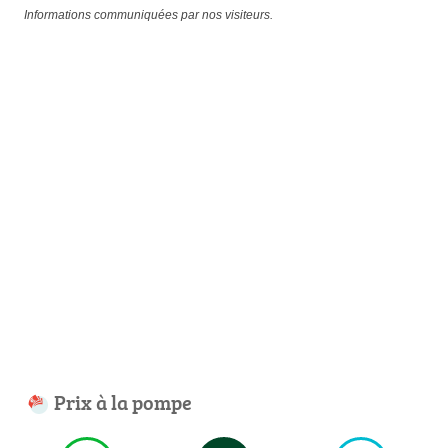
Informations communiquées par nos visiteurs.
Prix à la pompe