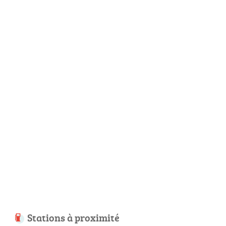
Stations à proximité