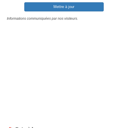
Mettre à jour
Informations communiquées par nos visiteurs.