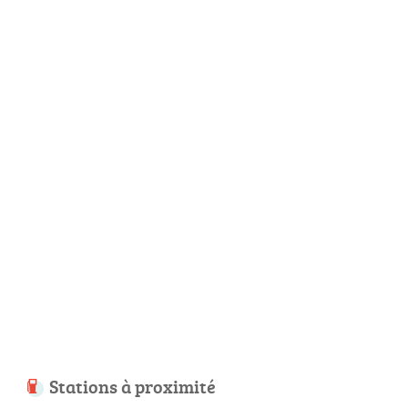
Stations à proximité