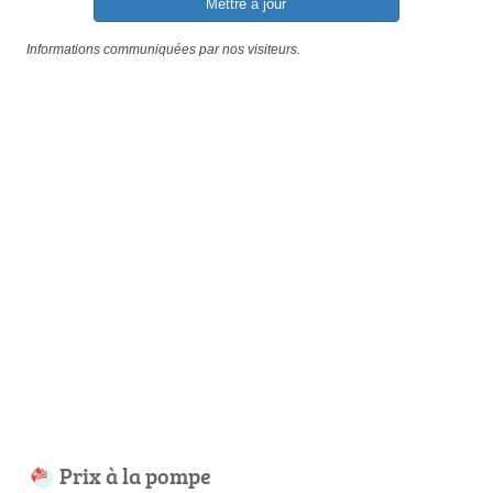
Mettre à jour
Informations communiquées par nos visiteurs.
Prix à la pompe