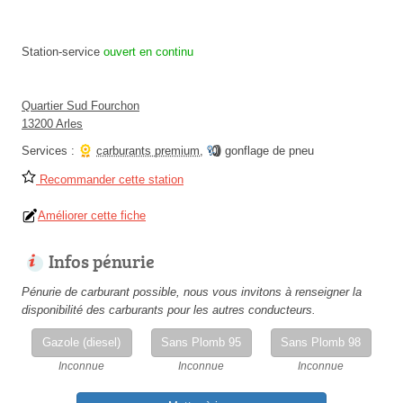
Station-service
ouvert en continu
Quartier Sud Fourchon
13200 Arles
Services :
carburants premium
,
gonflage de pneu
Recommander cette station
Améliorer cette fiche
Infos pénurie
Pénurie de carburant possible, nous vous invitons à renseigner la
disponibilité des carburants pour les autres conducteurs.
Gazole (diesel)
Sans Plomb 95
Sans Plomb 98
Inconnue
Inconnue
Inconnue