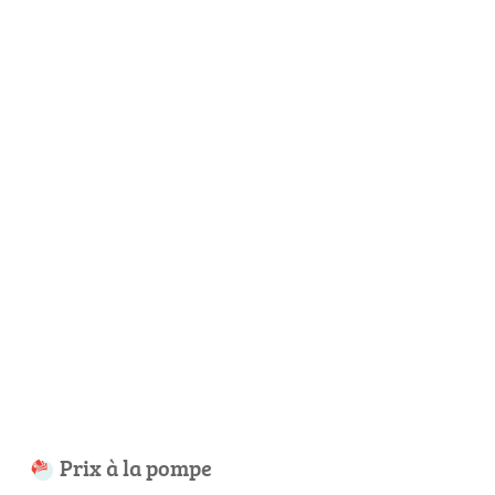
Prix à la pompe