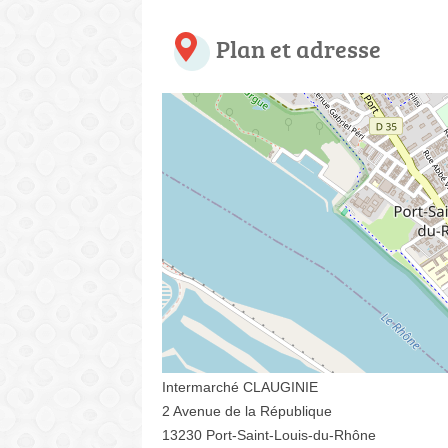
Plan et adresse
Intermarché CLAUGINIE
2 Avenue de la République
13230 Port-Saint-Louis-du-Rhône