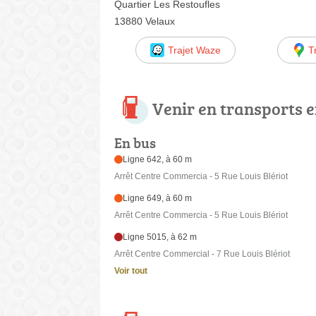
Quartier Les Restoufles
13880 Velaux
Trajet Waze
T
Venir en transports
En bus
Ligne 642, à 60 m
Arrêt Centre Commercia - 5 Rue Louis Blériot
Ligne 649, à 60 m
Arrêt Centre Commercia - 5 Rue Louis Blériot
Ligne 5015, à 62 m
Arrêt Centre Commercial - 7 Rue Louis Blériot
Voir tout