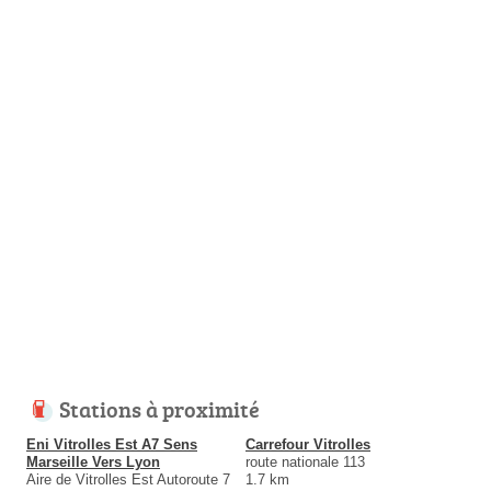
Stations à proximité
Eni Vitrolles Est A7 Sens
Carrefour Vitrolles
Marseille Vers Lyon
route nationale 113
Aire de Vitrolles Est Autoroute 7
1.7 km