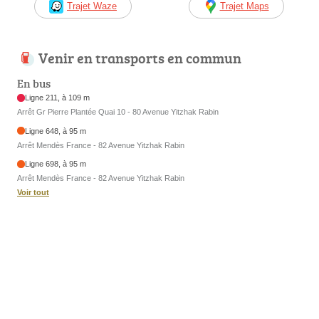
Trajet Waze
Trajet Maps
Venir en transports en commun
En bus
Ligne 211, à 109 m
Arrêt Gr Pierre Plantée Quai 10 - 80 Avenue Yitzhak Rabin
Ligne 648, à 95 m
Arrêt Mendès France - 82 Avenue Yitzhak Rabin
Ligne 698, à 95 m
Arrêt Mendès France - 82 Avenue Yitzhak Rabin
Voir tout