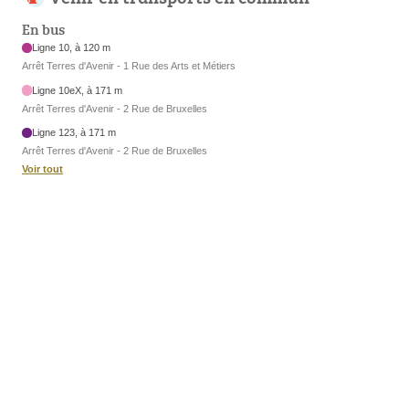
En bus
Ligne 10, à 120 m
Arrêt Terres d'Avenir - 1 Rue des Arts et Métiers
Ligne 10eX, à 171 m
Arrêt Terres d'Avenir - 2 Rue de Bruxelles
Ligne 123, à 171 m
Arrêt Terres d'Avenir - 2 Rue de Bruxelles
Voir tout