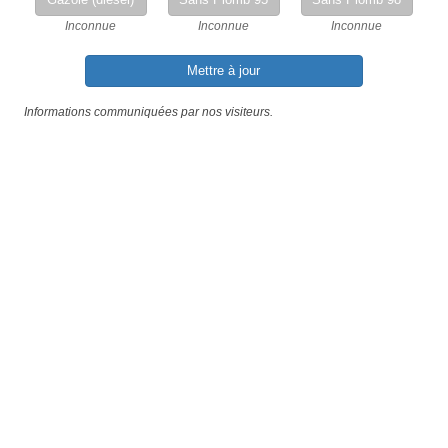
Inconnue
Inconnue
Inconnue
Mettre à jour
Informations communiquées par nos visiteurs.