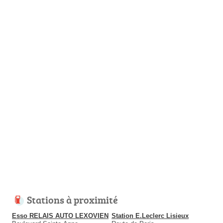
Stations à proximité
Esso RELAIS AUTO LEXOVIEN
Station E.Leclerc Lisieux