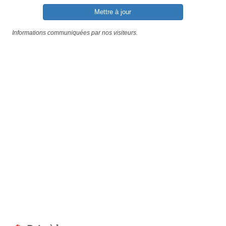
Mettre à jour
Informations communiquées par nos visiteurs.