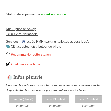
Station de supermarché
ouvert en continu
Rue Alphonse Savey
14500 Vire-Normandie
Services :
accès
PMR
(parking, toilettes accessibles)
,
CB acceptée
,
distributeur de billets
Recommander cette station
Améliorer cette fiche
Infos pénurie
Pénurie de carburant possible, nous vous invitons à renseigner la
disponibilité des carburants pour les autres conducteurs.
Gazole (diesel)
Sans Plomb 95
Sans Plomb 98
Inconnue
Inconnue
Inconnue