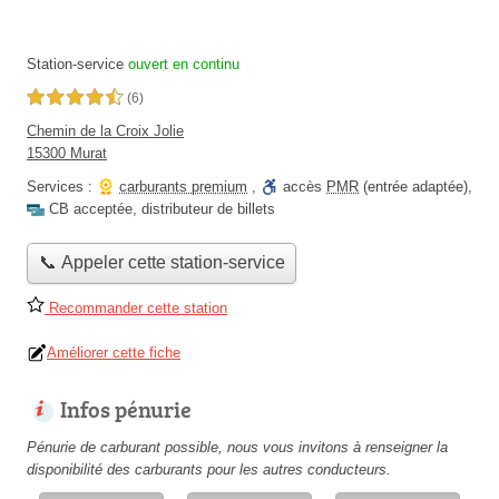
Station-service
ouvert en continu
4,5 étoiles sur 5
(6)
Chemin de la Croix Jolie
15300 Murat
Services :
carburants premium
,
accès
PMR
(entrée adaptée)
,
CB acceptée
,
distributeur de billets
📞 Appeler cette station-service
Recommander cette station
Améliorer cette fiche
Infos pénurie
Pénurie de carburant possible, nous vous invitons à renseigner la
disponibilité des carburants pour les autres conducteurs.