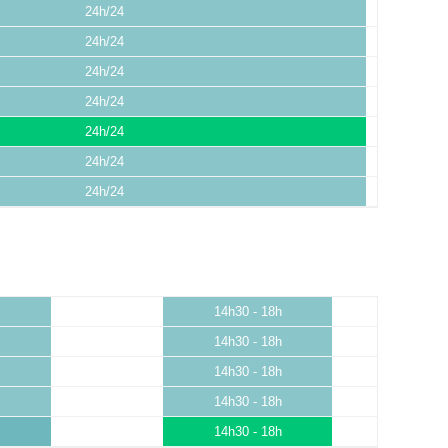
24h/24
24h/24
24h/24
24h/24
24h/24
24h/24
24h/24
14h30 - 18h
14h30 - 18h
14h30 - 18h
14h30 - 18h
14h30 - 18h