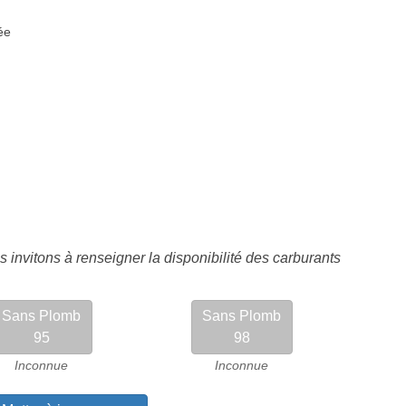
ée
 invitons à renseigner la disponibilité des carburants
Sans Plomb
Sans Plomb
95
98
Inconnue
Inconnue