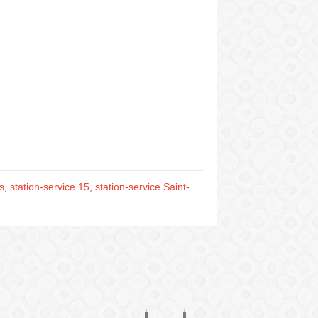
s
,
station-service 15
,
station-service Saint-