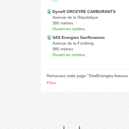
Dyneff ORCEYRE CARBURANTS
Avenue de la République
380 mètres
Ouvert en continu
SAS Energies Sanfloraines
Avenue de la Fontlong
985 mètres
Ouvert en continu
Retrouvez cette page "TotalEnergies Avenue 
Flour
.