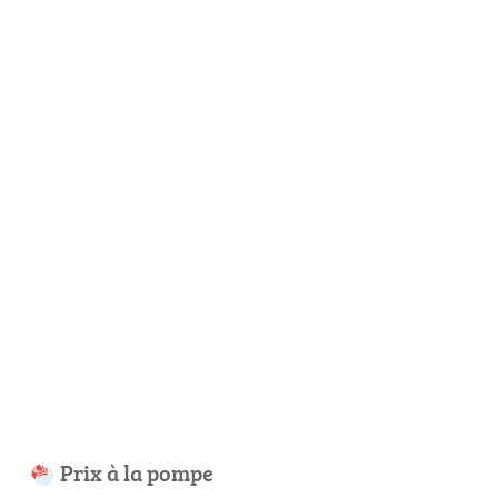
Prix à la pompe