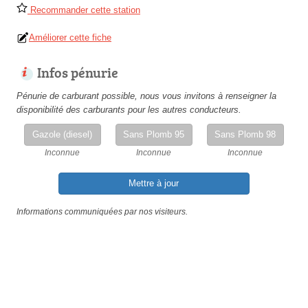
Recommander cette station
Améliorer cette fiche
Infos pénurie
Pénurie de carburant possible, nous vous invitons à renseigner la
disponibilité des carburants pour les autres conducteurs.
Gazole (diesel)
Sans Plomb 95
Sans Plomb 98
Inconnue
Inconnue
Inconnue
Mettre à jour
Informations communiquées par nos visiteurs.