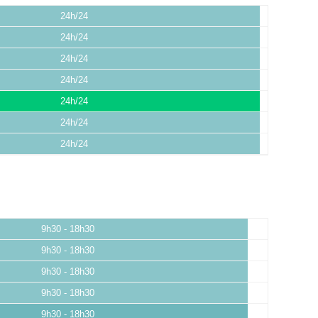
24h/24
24h/24
24h/24
24h/24
24h/24
24h/24
24h/24
9h30 - 18h30
9h30 - 18h30
9h30 - 18h30
9h30 - 18h30
9h30 - 18h30