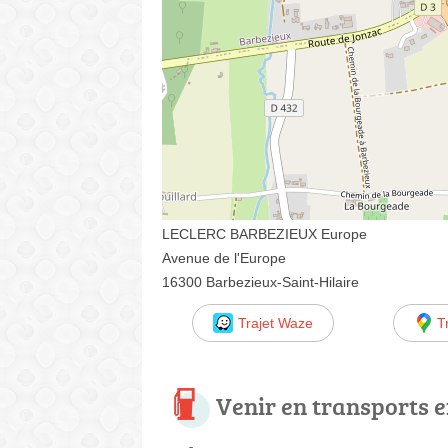
LECLERC BARBEZIEUX Europe
Avenue de l'Europe
16300 Barbezieux-Saint-Hilaire
Trajet Waze
T
Venir en transports