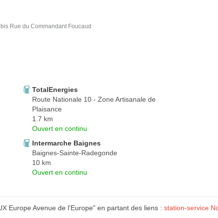
bis Rue du Commandant Foucaud
TotalEnergies
Route Nationale 10 - Zone Artisanale de
Plaisance
1.7 km
Ouvert en continu
Intermarche Baignes
Baignes-Sainte-Radegonde
10 km
Ouvert en continu
Europe Avenue de l'Europe" en partant des liens :
station-service N