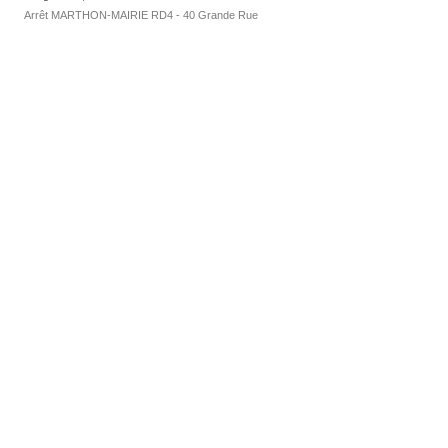
Arrêt MARTHON-MAIRIE RD4 - 40 Grande Rue