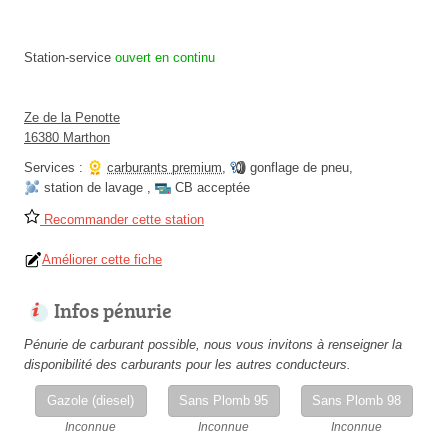
Station-service
ouvert en continu
Ze de la Penotte
16380 Marthon
Services :
carburants premium
,
gonflage de pneu
,
station de lavage
,
CB acceptée
Recommander cette station
Améliorer cette fiche
Infos pénurie
Pénurie de carburant possible, nous vous invitons à renseigner la
disponibilité des carburants pour les autres conducteurs.
Gazole (diesel)
Sans Plomb 95
Sans Plomb 98
Inconnue
Inconnue
Inconnue