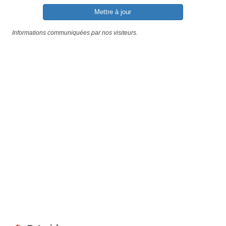
Mettre à jour
Informations communiquées par nos visiteurs.