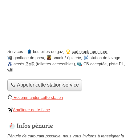
Services :
bouteilles de gaz
,
carburants premium
,
gonflage de pneu
,
snack / épicerie
,
station de lavage
,
accès
PMR
(toilettes accessibles)
,
CB acceptée
,
piste PL
,
wifi
📞 Appeler cette station-service
Recommander cette station
Améliorer cette fiche
Infos pénurie
Pénurie de carburant possible, nous vous invitons à renseigner la