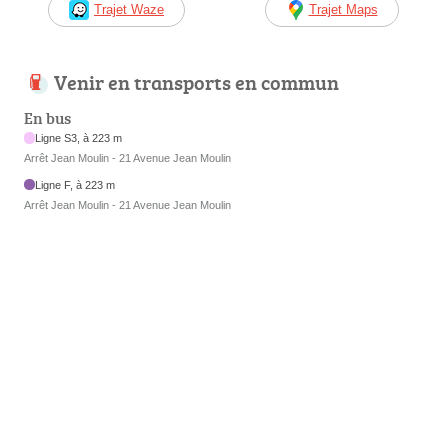
Trajet Waze
Trajet Maps
Venir en transports en commun
En bus
Ligne S3, à 223 m
Arrêt Jean Moulin - 21 Avenue Jean Moulin
Ligne F, à 223 m
Arrêt Jean Moulin - 21 Avenue Jean Moulin