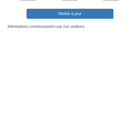
Mettre à jour
Informations communiquées par nos visiteurs.