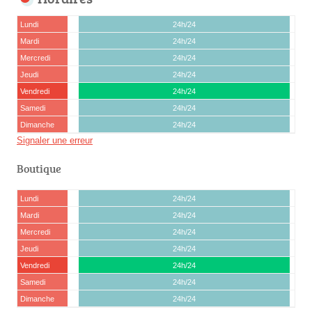
Lundi
24h/24
Mardi
24h/24
Mercredi
24h/24
Jeudi
24h/24
Vendredi
24h/24
Samedi
24h/24
Dimanche
24h/24
Signaler une erreur
Boutique
Lundi
24h/24
Mardi
24h/24
Mercredi
24h/24
Jeudi
24h/24
Vendredi
24h/24
Samedi
24h/24
Dimanche
24h/24