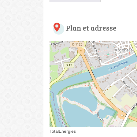
Plan et adresse
TotalEnergies