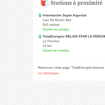
Stations à proximité
Intermarche Super Argentat
Lieu Dit Moulin Bas
915 mètres
Ouvert en continu
TotalEnergies RELAIS STAR LE PESC
Le Pescher
16 km
Ouvert en continu
Retrouvez cette page "TotalEnergies Avenue d
sur-Dordogne
.