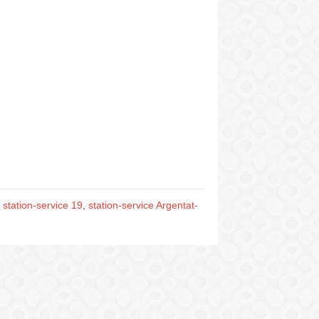
,
station-service 19
,
station-service Argentat-