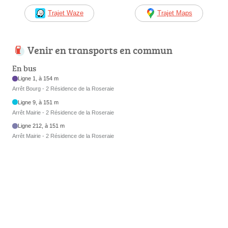
Trajet Waze
Trajet Maps
Venir en transports en commun
En bus
Ligne 1, à 154 m
Arrêt Bourg - 2 Résidence de la Roseraie
Ligne 9, à 151 m
Arrêt Mairie - 2 Résidence de la Roseraie
Ligne 212, à 151 m
Arrêt Mairie - 2 Résidence de la Roseraie