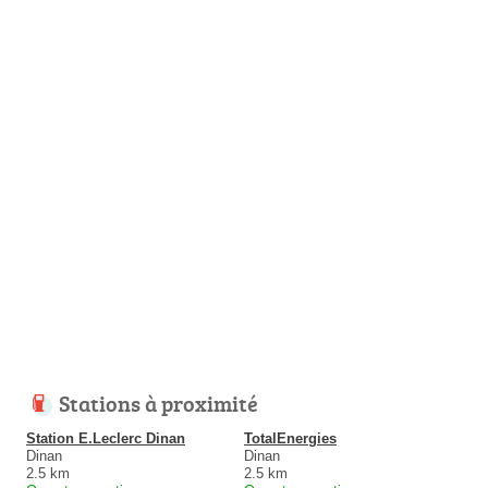
Stations à proximité
Station E.Leclerc Dinan
TotalEnergies
Dinan
Dinan
2.5 km
2.5 km