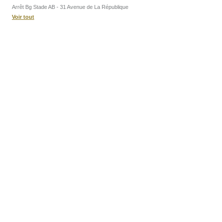
Arrêt Bg Stade AB - 31 Avenue de La République
Voir tout