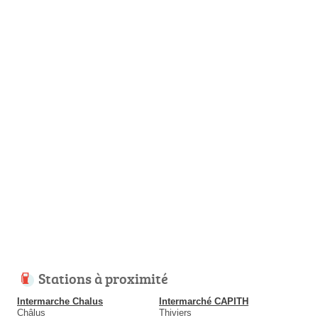
Stations à proximité
Intermarche Chalus
Intermarché CAPITH
Châlus
Thiviers