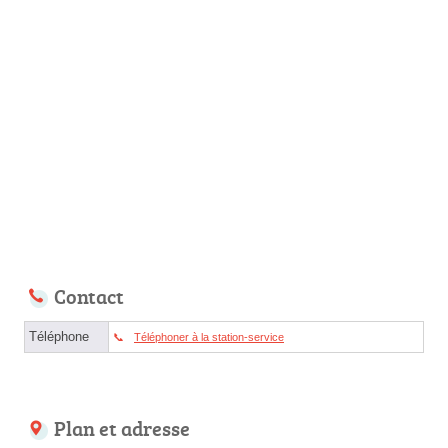
Contact
Téléphone
Téléphoner à la station-service
Plan et adresse