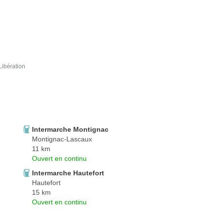
ibération
Intermarche Montignac
Montignac-Lascaux
11 km
Ouvert en continu
Intermarche Hautefort
Hautefort
15 km
Ouvert en continu