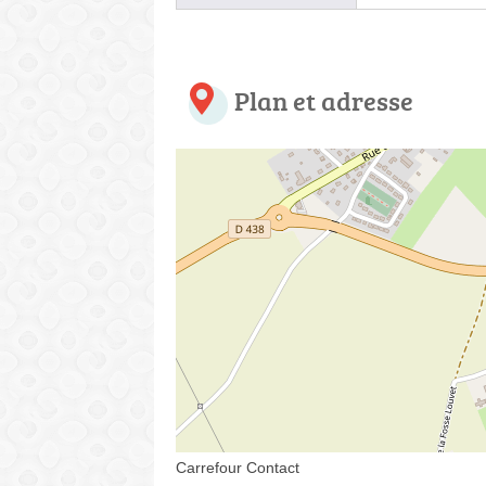
Plan et adresse
Carrefour Contact