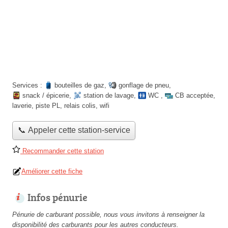
Services :
bouteilles de gaz
,
gonflage de pneu
,
snack / épicerie
,
station de lavage
,
WC
,
CB acceptée
,
laverie
,
piste PL
,
relais colis
,
wifi
📞 Appeler cette station-service
Recommander cette station
Améliorer cette fiche
Infos pénurie
Pénurie de carburant possible, nous vous invitons à renseigner la
disponibilité des carburants pour les autres conducteurs.