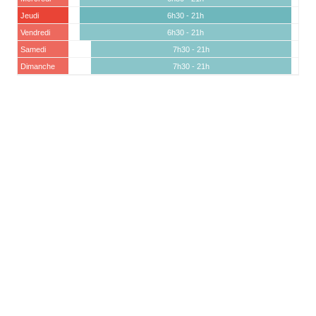
Jeudi
6h30 - 21h
Vendredi
6h30 - 21h
Samedi
7h30 - 21h
Dimanche
7h30 - 21h