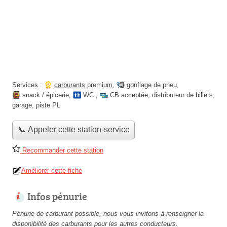
Services :
carburants premium
,
gonflage de pneu
,
snack / épicerie
,
WC
,
CB acceptée
,
distributeur de billets
,
garage
,
piste PL
📞 Appeler cette station-service
Recommander cette station
Améliorer cette fiche
Infos pénurie
Pénurie de carburant possible, nous vous invitons à renseigner la
disponibilité des carburants pour les autres conducteurs.