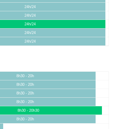
24h/24
24h/24
24h/24
24h/24
24h/24
8h30 - 20h
8h30 - 20h
8h30 - 20h
8h30 - 20h
8h30 - 20h30
8h30 - 20h