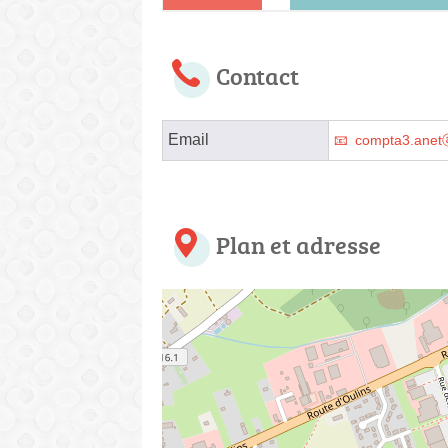
Contact
Email
compta3.anet
Plan et adresse