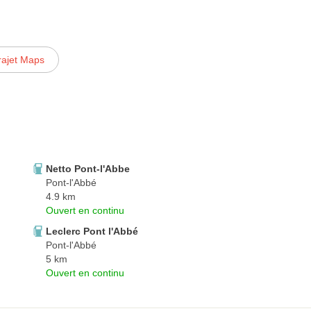
rajet Maps
Netto Pont-l'Abbe
Pont-l'Abbé
4.9 km
Ouvert en continu
Leclerc Pont l'Abbé
Pont-l'Abbé
5 km
Ouvert en continu