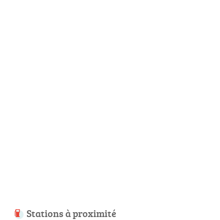
Stations à proximité