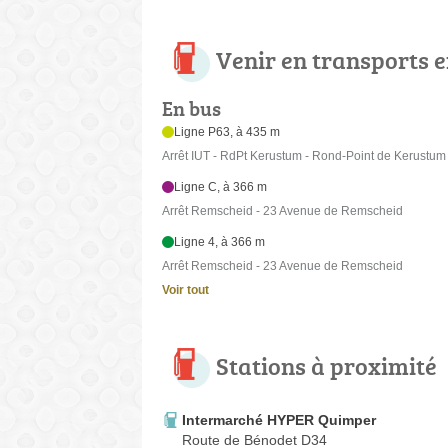
Venir en transports
En bus
Ligne P63, à 435 m
Arrêt IUT - RdPt Kerustum - Rond-Point de Kerustum
Ligne C, à 366 m
Arrêt Remscheid - 23 Avenue de Remscheid
Ligne 4, à 366 m
Arrêt Remscheid - 23 Avenue de Remscheid
Voir tout
Stations à proximité
Intermarché HYPER Quimper
Route de Bénodet D34