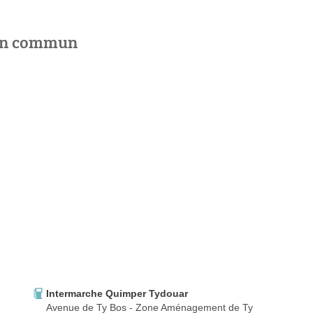
 en commun
Intermarche Quimper Tydouar
Avenue de Ty Bos - Zone Aménagement de Ty