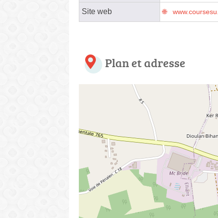
Site web
www.coursesu.
Plan et adresse