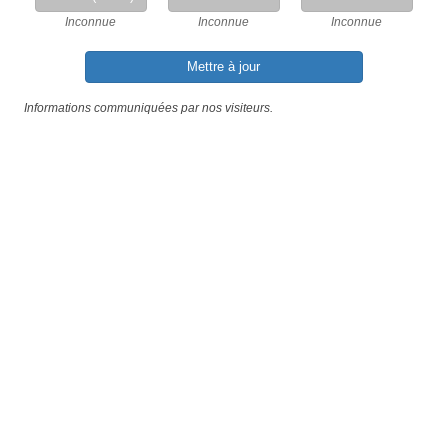
Inconnue
Inconnue
Inconnue
Mettre à jour
Informations communiquées par nos visiteurs.