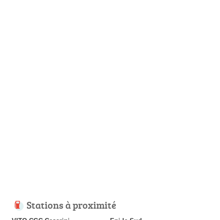
Stations à proximité