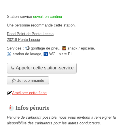
Station-service
ouvert en continu
Une personne
recommande
cette station.
Rond Point de Ponte Leccia
20218 Ponte-Leccia
Services :
gonflage de pneu
,
snack / épicerie
,
station de lavage
,
WC
,
piste PL
📞 Appeler cette station-service
Je recommande
Améliorer cette fiche
Infos pénurie
Pénurie de carburant possible, nous vous invitons à renseigner la
disponibilité des carburants pour les autres conducteurs.