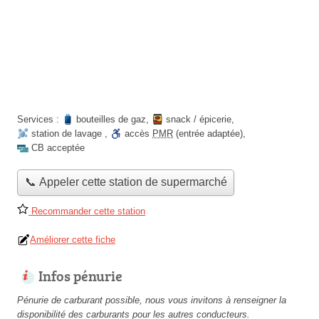
Services :
bouteilles de gaz
,
snack / épicerie
,
station de lavage
,
accès
PMR
(entrée adaptée)
,
CB acceptée
📞 Appeler cette station de supermarché
Recommander cette station
Améliorer cette fiche
Infos pénurie
Pénurie de carburant possible, nous vous invitons à renseigner la
disponibilité des carburants pour les autres conducteurs.